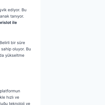
eşvik ediyor. Bu
lanak tanıyor.
rislot ile
lirli bir süre
 sahip oluyor. Bu
a da yükseltme
 platformun
kle hızlı ve
duğu teknoloji ve