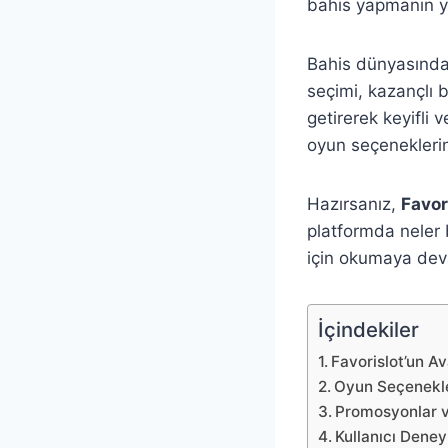
bahis yapmanın yo
Bahis dünyasında 
seçimi, kazançlı b
getirerek keyifli 
oyun seçeneklerini
Hazırsanız,
Favori
platformda neler 
için okumaya dev
İçindekiler
Favorislot’un Av
Oyun Seçenekle
Promosyonlar v
Kullanıcı Deneyi