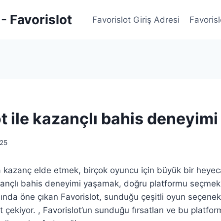
 - Favorislot
Favorislot Giriş Adresi
Favorisl
t ile kazançlı bahis deneyimi
25
 kazanç elde etmek, birçok oyuncu için büyük bir heyec
ançlı bahis deneyimi yaşamak, doğru platformu seçmekl
asında öne çıkan Favorislot, sunduğu çeşitli oyun seçenek
t çekiyor. , Favorislot’un sunduğu fırsatları ve bu platfo