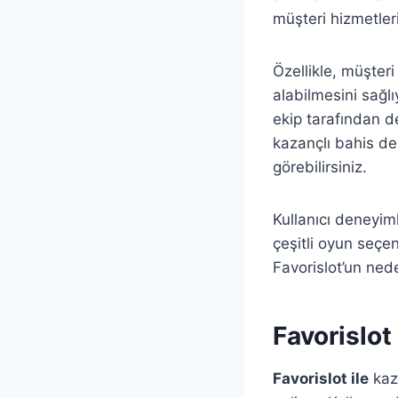
müşteri hizmetleri
Özellikle, müşteri
alabilmesini sağlı
ekip tarafından de
kazançlı bahis de
görebilirsiniz.
Kullanıcı deneyim
çeşitli oyun seçen
Favorislot’un ned
Favorislot
Favorislot ile
kaz