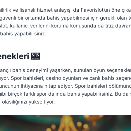
lirlik ve lisanslı hizmet anlayışı da Favorislot’un öne çık
ın güvenli bir ortamda bahis yapabilmesi için gerekli olan 
lot, kullanıcı verilerini koruma konusunda da titiz davra
 bahis yapabilirsiniz.
nekleri 🎰
nçlı bahis deneyimi yaşarken, sunulan oyun seçeneklerin
yor. Spor bahisleri, casino oyunları ve canlı bahis seçene
yuncunun ihtiyacına hitap ediyor. Spor bahisleri bölümünd
ibi birçok farklı spor dalında bahis yapabilirsiniz. Bu da 
lasılığınızı yükseltiyor.