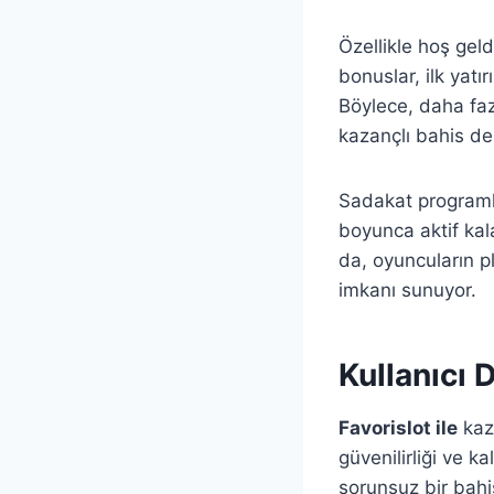
Özellikle hoş geld
bonuslar, ilk yatı
Böylece, daha faz
kazançlı bahis de
Sadakat programlar
boyunca aktif kal
da, oyuncuların pl
imkanı sunuyor.
Kullanıcı 
Favorislot ile
kaza
güvenilirliği ve ka
sorunsuz bir bahis