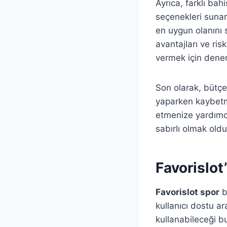
Ayrıca, farklı bah
seçenekleri sunar
en uygun olanını 
avantajları ve ris
vermek için denem
Son olarak, bütçe
yaparken kaybetme
etmenize yardımc
sabırlı olmak oldu
Favorislot
Favorislot spor
b
kullanıcı dostu a
kullanabileceği bu