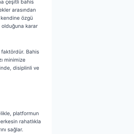
na çeşitli bahis
ekler arasından
n kendine özgü
un olduğuna karar
 faktördür. Bahis
zı minimize
nde, disiplinli ve
likle, platformun
rkesin rahatlıkla
ını sağlar.