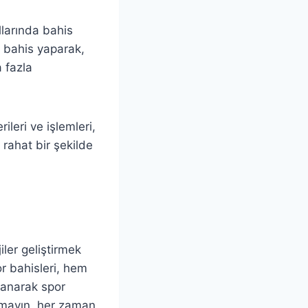
llarında bahis
a bahis yaparak,
a fazla
rileri ve işlemleri,
 rahat bir şekilde
iler geliştirmek
r bahisleri, hem
lanarak spor
nutmayın, her zaman