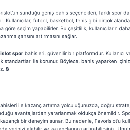
orislot’un sunduğu geniş bahis seçenekleri, farklı spor da
. Kullanıcılar, futbol, basketbol, tenis gibi birçok aland
na göre seçim yapabilirler. Bu çeşitlilik, kullanıcıların dah
zanma şansını artırmasını sağlar.
islot spor
bahisleri, güvenilir bir platformdur. Kullanıcı ve
 standartları ile korunur. Böylece, bahis yaparken içiniz
z. 🔒
ahisleri ile kazanç artırma yolculuğunuzda, doğru stratej
nduğu avantajlardan yararlanmak oldukça önemlidir. Spo
kazançlı bir deneyim sunar. Bu nedenle, Favorislot’u kul
da yerinizi alabilir ve kazançlarınızı artırabilirsiniz. U