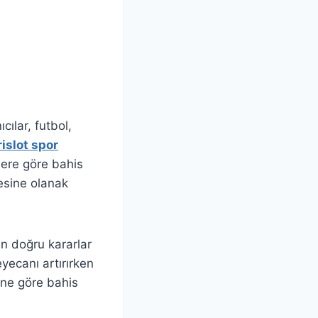
cılar, futbol,
islot spor
hlere göre bahis
mesine olanak
en doğru kararlar
yecanı artırırken
şine göre bahis