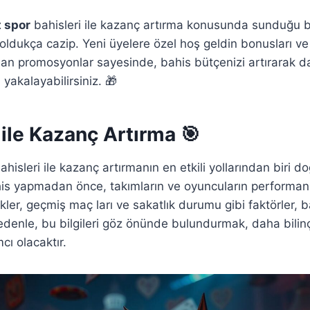
t spor
bahisleri ile kazanç artırma konusunda sunduğu 
ldukça cazip. Yeni üyelere özel hoş geldin bonusları ve
ulan promosyonlar sayesinde, bahis bütçenizi artırarak 
yakalayabilirsiniz. 🎁
r ile Kazanç Artırma 🎯
hisleri ile kazanç artırmanın en etkili yollarından biri doğ
ahis yapmadan önce, takımların ve oyuncuların performan
tikler, geçmiş maç ları ve sakatlık durumu gibi faktörler, b
nedenle, bu bilgileri göz önünde bulundurmak, daha bilinç
ı olacaktır.