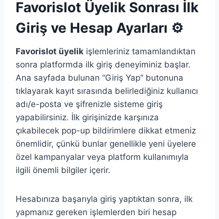
Favorislot Üyelik Sonrası İlk
Giriş ve Hesap Ayarları ⚙️
Favorislot üyelik
işlemleriniz tamamlandıktan
sonra platformda ilk giriş deneyiminiz başlar.
Ana sayfada bulunan “Giriş Yap” butonuna
tıklayarak kayıt sırasında belirlediğiniz kullanıcı
adı/e-posta ve şifrenizle sisteme giriş
yapabilirsiniz. İlk girişinizde karşınıza
çıkabilecek pop-up bildirimlere dikkat etmeniz
önemlidir, çünkü bunlar genellikle yeni üyelere
özel kampanyalar veya platform kullanımıyla
ilgili önemli bilgiler içerir.
Hesabınıza başarıyla giriş yaptıktan sonra, ilk
yapmanız gereken işlemlerden biri hesap