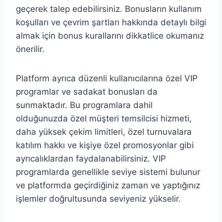
geçerek talep edebilirsiniz. Bonusların kullanım
koşulları ve çevrim şartları hakkında detaylı bilgi
almak için bonus kurallarını dikkatlice okumanız
önerilir.
Platform ayrıca düzenli kullanıcılarına özel VIP
programlar ve sadakat bonusları da
sunmaktadır. Bu programlara dahil
olduğunuzda özel müşteri temsilcisi hizmeti,
daha yüksek çekim limitleri, özel turnuvalara
katılım hakkı ve kişiye özel promosyonlar gibi
ayrıcalıklardan faydalanabilirsiniz. VIP
programlarda genellikle seviye sistemi bulunur
ve platformda geçirdiğiniz zaman ve yaptığınız
işlemler doğrultusunda seviyeniz yükselir.