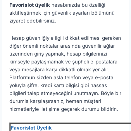
Favorislot üyelik
hesabınızda bu özelliği
aktifleştirmek için güvenlik ayarları bölümünü
ziyaret edebilirsiniz.
Hesap güvenliğiyle ilgili dikkat edilmesi gereken
diğer önemli noktalar arasında güvenilir ağlar
üzerinden giriş yapmak, hesap bilgilerinizi
kimseyle paylaşmamak ve şüpheli e-postalara
veya mesajlara karşı dikkatli olmak yer alır.
Platformun sizden asla telefon veya e-posta
yoluyla şifre, kredi kartı bilgisi gibi hassas
bilgileri talep etmeyeceğini unutmayın. Böyle bir
durumla karşılaşırsanız, hemen müşteri
hizmetleriyle iletişime geçerek durumu bildirin.
Favorislot Üyelik