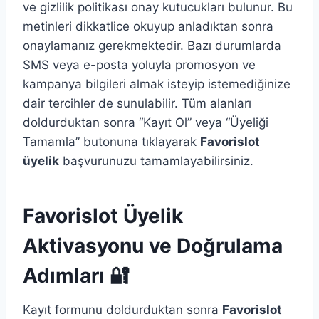
ve gizlilik politikası onay kutucukları bulunur. Bu
metinleri dikkatlice okuyup anladıktan sonra
onaylamanız gerekmektedir. Bazı durumlarda
SMS veya e-posta yoluyla promosyon ve
kampanya bilgileri almak isteyip istemediğinize
dair tercihler de sunulabilir. Tüm alanları
doldurduktan sonra “Kayıt Ol” veya “Üyeliği
Tamamla” butonuna tıklayarak
Favorislot
üyelik
başvurunuzu tamamlayabilirsiniz.
Favorislot Üyelik
Aktivasyonu ve Doğrulama
Adımları 🔐
Kayıt formunu doldurduktan sonra
Favorislot