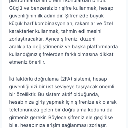
platformlarda en önemli konulardan biridir.
Güçlü ve benzersiz bir şifre kullanmak, hesap
güvenliğinin ilk adımıdır. Şifrenizde büyük-
küçük harf kombinasyonları, rakamlar ve özel
karakterler kullanmak, tahmin edilmesini
zorlaştıracaktır. Ayrıca şifrenizi düzenli
aralıklarla değiştirmeniz ve başka platformlarda
kullandığınız şifrelerden farklı olmasına dikkat
etmeniz önerilir.
İki faktörlü doğrulama (2FA) sistemi, hesap
güvenliğinizi bir üst seviyeye taşıyacak önemli
bir özelliktir. Bu sistem aktif olduğunda,
hesabınıza giriş yapmak için şifrenize ek olarak
telefonunuza gelen bir doğrulama kodunu da
girmeniz gerekir. Böylece şifreniz ele geçirilse
bile, hesabınıza erişim sağlanması zorlaşır.