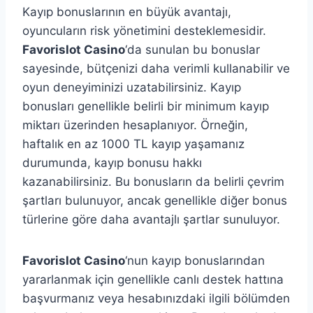
Kayıp bonuslarının en büyük avantajı,
oyuncuların risk yönetimini desteklemesidir.
Favorislot Casino
‘da sunulan bu bonuslar
sayesinde, bütçenizi daha verimli kullanabilir ve
oyun deneyiminizi uzatabilirsiniz. Kayıp
bonusları genellikle belirli bir minimum kayıp
miktarı üzerinden hesaplanıyor. Örneğin,
haftalık en az 1000 TL kayıp yaşamanız
durumunda, kayıp bonusu hakkı
kazanabilirsiniz. Bu bonusların da belirli çevrim
şartları bulunuyor, ancak genellikle diğer bonus
türlerine göre daha avantajlı şartlar sunuluyor.
Favorislot Casino
‘nun kayıp bonuslarından
yararlanmak için genellikle canlı destek hattına
başvurmanız veya hesabınızdaki ilgili bölümden