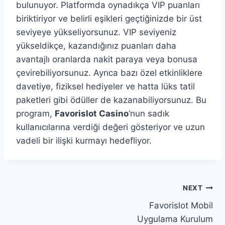
bulunuyor. Platformda oynadıkça VIP puanları
biriktiriyor ve belirli eşikleri geçtiğinizde bir üst
seviyeye yükseliyorsunuz. VIP seviyeniz
yükseldikçe, kazandığınız puanları daha
avantajlı oranlarda nakit paraya veya bonusa
çevirebiliyorsunuz. Ayrıca bazı özel etkinliklere
davetiye, fiziksel hediyeler ve hatta lüks tatil
paketleri gibi ödüller de kazanabiliyorsunuz. Bu
program,
Favorislot Casino
‘nun sadık
kullanıcılarına verdiği değeri gösteriyor ve uzun
vadeli bir ilişki kurmayı hedefliyor.
Yazı
NEXT
Favorislot Mobil
gezinmesi
Uygulama Kurulum