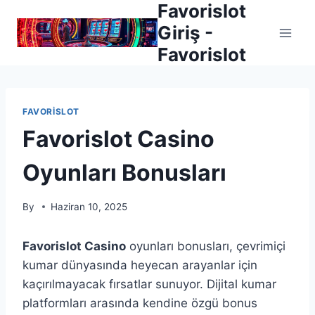
Favorislot
Skip
to
Giriş -
content
Favorislot
FAVORISLOT
Favorislot Casino
Oyunları Bonusları
By
Haziran 10, 2025
Favorislot Casino
oyunları bonusları, çevrimiçi
kumar dünyasında heyecan arayanlar için
kaçırılmayacak fırsatlar sunuyor. Dijital kumar
platformları arasında kendine özgü bonus