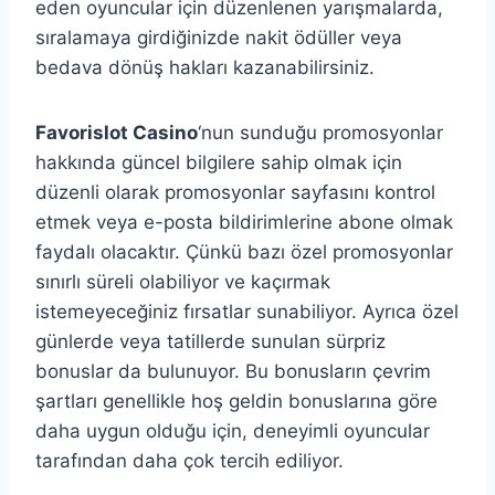
eden oyuncular için düzenlenen yarışmalarda,
sıralamaya girdiğinizde nakit ödüller veya
bedava dönüş hakları kazanabilirsiniz.
Favorislot Casino
‘nun sunduğu promosyonlar
hakkında güncel bilgilere sahip olmak için
düzenli olarak promosyonlar sayfasını kontrol
etmek veya e-posta bildirimlerine abone olmak
faydalı olacaktır. Çünkü bazı özel promosyonlar
sınırlı süreli olabiliyor ve kaçırmak
istemeyeceğiniz fırsatlar sunabiliyor. Ayrıca özel
günlerde veya tatillerde sunulan sürpriz
bonuslar da bulunuyor. Bu bonusların çevrim
şartları genellikle hoş geldin bonuslarına göre
daha uygun olduğu için, deneyimli oyuncular
tarafından daha çok tercih ediliyor.