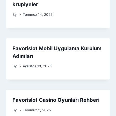
krupiyeler
By
Temmuz 14, 2025
Favorislot Mobil Uygulama Kurulum
Adımları
By
Ağustos 18, 2025
Favorislot Casino Oyunları Rehberi
By
Temmuz 2, 2025