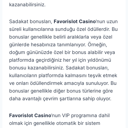
kazanabilirsiniz.
Sadakat bonusları,
Favorislot Casino
‘nun uzun
süreli kullanıcılarına sunduğu özel ödüllerdir. Bu
bonuslar genellikle belirli aralıklarla veya özel
günlerde hesabınıza tanımlanıyor. Örneğin,
doğum gününüzde özel bir bonus alabilir veya
platformda geçirdiğiniz her yıl için yıldönümü
bonusu kazanabilirsiniz. Sadakat bonusları,
kullanıcıların platformda kalmasını teşvik etmek
ve onları ödüllendirmek amacıyla sunuluyor. Bu
bonuslar genellikle diğer bonus türlerine göre
daha avantajlı çevrim şartlarına sahip oluyor.
Favorislot Casino
‘nun VIP programına dahil
olmak için genellikle otomatik bir sistem