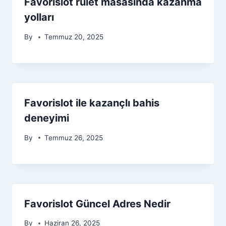
Favorislot rulet masasında kazanma
yolları
By
Temmuz 20, 2025
Favorislot ile kazançlı bahis
deneyimi
By
Temmuz 26, 2025
Favorislot Güncel Adres Nedir
By
Haziran 26, 2025