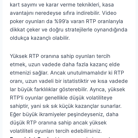
kart sayımı ve karar verme teknikleri, kasa
avantajını neredeyse sıfıra indirebilir. Video
poker oyunları da %99’a varan RTP oranlarıyla
dikkat çeker ve doğru stratejilerle oynandığında
oldukça kazançlı olabilir.
Yüksek RTP oranına sahip oyunları tercih
etmek, uzun vadede daha fazla kazanç elde
etmenizi sağlar. Ancak unutulmamalıdır ki RTP
oranı, uzun vadeli bir istatistiktir ve kısa vadede
lar büyük farklılıklar gösterebilir. Ayrıca, yüksek
RTP’li oyunlar genellikle düşük volatiliteye
sahiptir, yani sık sık küçük kazançlar sunarlar.
Eğer büyük ikramiyeler peşindeyseniz, daha
düşük RTP oranına sahip ancak yüksek
volatiliteli oyunları tercih edebilirsiniz.