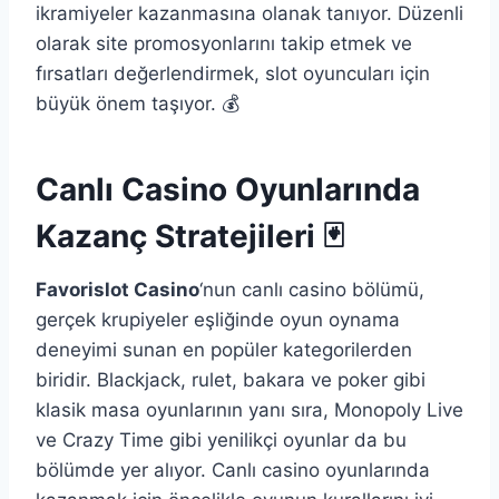
ikramiyeler kazanmasına olanak tanıyor. Düzenli
olarak site promosyonlarını takip etmek ve
fırsatları değerlendirmek, slot oyuncuları için
büyük önem taşıyor. 💰
Canlı Casino Oyunlarında
Kazanç Stratejileri 🃏
Favorislot Casino
‘nun canlı casino bölümü,
gerçek krupiyeler eşliğinde oyun oynama
deneyimi sunan en popüler kategorilerden
biridir. Blackjack, rulet, bakara ve poker gibi
klasik masa oyunlarının yanı sıra, Monopoly Live
ve Crazy Time gibi yenilikçi oyunlar da bu
bölümde yer alıyor. Canlı casino oyunlarında