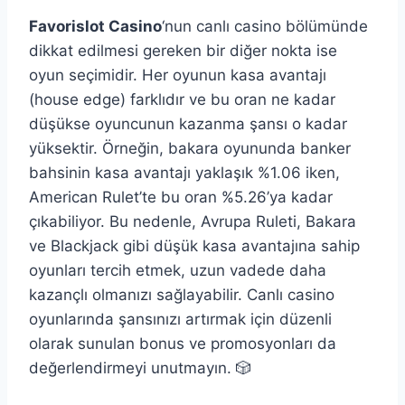
Favorislot Casino
‘nun canlı casino bölümünde
dikkat edilmesi gereken bir diğer nokta ise
oyun seçimidir. Her oyunun kasa avantajı
(house edge) farklıdır ve bu oran ne kadar
düşükse oyuncunun kazanma şansı o kadar
yüksektir. Örneğin, bakara oyununda banker
bahsinin kasa avantajı yaklaşık %1.06 iken,
American Rulet’te bu oran %5.26’ya kadar
çıkabiliyor. Bu nedenle, Avrupa Ruleti, Bakara
ve Blackjack gibi düşük kasa avantajına sahip
oyunları tercih etmek, uzun vadede daha
kazançlı olmanızı sağlayabilir. Canlı casino
oyunlarında şansınızı artırmak için düzenli
olarak sunulan bonus ve promosyonları da
değerlendirmeyi unutmayın. 🎲