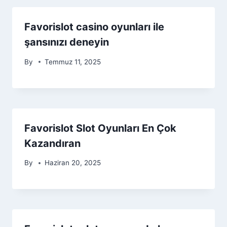
Favorislot casino oyunları ile
şansınızı deneyin
By
Temmuz 11, 2025
Favorislot Slot Oyunları En Çok
Kazandıran
By
Haziran 20, 2025