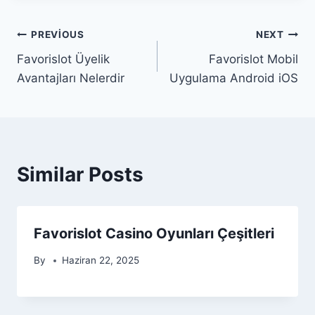
Yazı
PREVIOUS
NEXT
Favorislot Üyelik
Favorislot Mobil
gezinmesi
Avantajları Nelerdir
Uygulama Android iOS
Similar Posts
Favorislot Casino Oyunları Çeşitleri
By
Haziran 22, 2025