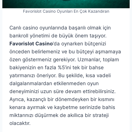
Favorislot Casino Oyunları En Çok Kazandıran
Canlı casino oyunlarında başarılı olmak için
bankroll yönetimi de büyük önem taşıyor.
Favorislot Casino
‘da oynarken bütçenizi
önceden belirlemeniz ve bu bütçeyi aşmamaya
özen göstermeniz gerekiyor. Uzmanlar, toplam
bakiyenizin en fazla %5’ini tek bir bahse
yatırmanızı öneriyor. Bu şekilde, kısa vadeli
dalgalanmalardan etkilenmeden oyun
deneyiminizi uzun süre devam ettirebilirsiniz.
Ayrıca, kazançlı bir dönemdeyken bir kısmını
kenara ayırmak ve kaybetme serinizde bahis
miktarınızı düşürmek de akıllıca bir strateji
olacaktır.