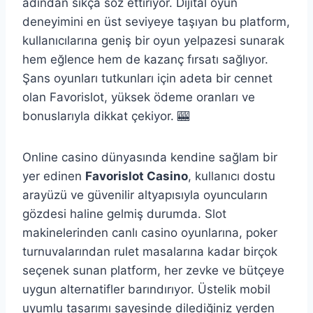
adından sıkça söz ettiriyor. Dijital oyun
deneyimini en üst seviyeye taşıyan bu platform,
kullanıcılarına geniş bir oyun yelpazesi sunarak
hem eğlence hem de kazanç fırsatı sağlıyor.
Şans oyunları tutkunları için adeta bir cennet
olan Favorislot, yüksek ödeme oranları ve
bonuslarıyla dikkat çekiyor. 🎰
Online casino dünyasında kendine sağlam bir
yer edinen
Favorislot Casino
, kullanıcı dostu
arayüzü ve güvenilir altyapısıyla oyuncuların
gözdesi haline gelmiş durumda. Slot
makinelerinden canlı casino oyunlarına, poker
turnuvalarından rulet masalarına kadar birçok
seçenek sunan platform, her zevke ve bütçeye
uygun alternatifler barındırıyor. Üstelik mobil
uyumlu tasarımı sayesinde dilediğiniz yerden