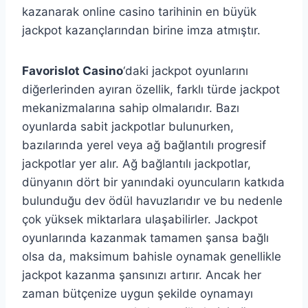
kazanarak online casino tarihinin en büyük
jackpot kazançlarından birine imza atmıştır.
Favorislot Casino
‘daki jackpot oyunlarını
diğerlerinden ayıran özellik, farklı türde jackpot
mekanizmalarına sahip olmalarıdır. Bazı
oyunlarda sabit jackpotlar bulunurken,
bazılarında yerel veya ağ bağlantılı progresif
jackpotlar yer alır. Ağ bağlantılı jackpotlar,
dünyanın dört bir yanındaki oyuncuların katkıda
bulunduğu dev ödül havuzlarıdır ve bu nedenle
çok yüksek miktarlara ulaşabilirler. Jackpot
oyunlarında kazanmak tamamen şansa bağlı
olsa da, maksimum bahisle oynamak genellikle
jackpot kazanma şansınızı artırır. Ancak her
zaman bütçenize uygun şekilde oynamayı